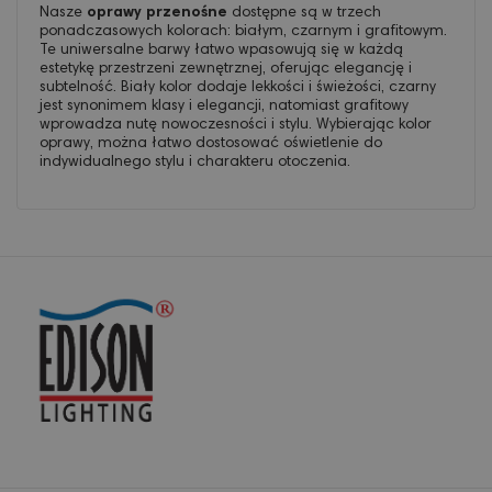
Nasze
oprawy przenośne
dostępne są w trzech
ponadczasowych kolorach: białym, czarnym i grafitowym.
Te uniwersalne barwy łatwo wpasowują się w każdą
estetykę przestrzeni zewnętrznej, oferując elegancję i
subtelność. Biały kolor dodaje lekkości i świeżości, czarny
jest synonimem klasy i elegancji, natomiast grafitowy
wprowadza nutę nowoczesności i stylu. Wybierając kolor
oprawy, można łatwo dostosować oświetlenie do
indywidualnego stylu i charakteru otoczenia.