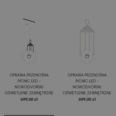
DEKORACJA TARASU
BALKONU
OPRAWA PRZENOŚNA
OPRAWA PRZENOŚNA
PICNIC LED -
PICNIC LED -
NOWODVORSKI
NOWODVORSKI
OŚWIETLENIE ZEWNĘTRZNE
OŚWIETLENIE ZEWNĘTRZNE
699,00 zł
699,00 zł