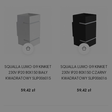
SQUALLA LUMO G9 KINKIET
SQUALLA LUMO G9 KINKIET
230V IP20 80X150 BIAŁY
230V IP20 80X150 CZARNY
KWADRATOWY SLIP006015
KWADRATOWY SLIP006016
59,42 zł
59,42 zł