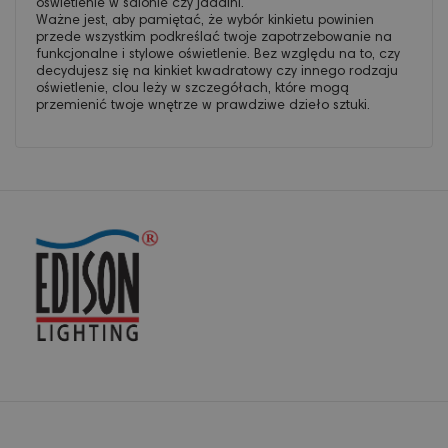
oświetlenie w salonie czy jadalni.
Ważne jest, aby pamiętać, że wybór kinkietu powinien
przede wszystkim podkreślać twoje zapotrzebowanie na
funkcjonalne i stylowe oświetlenie. Bez względu na to, czy
decydujesz się na kinkiet kwadratowy czy innego rodzaju
oświetlenie, clou leży w szczegółach, które mogą
przemienić twoje wnętrze w prawdziwe dzieło sztuki.