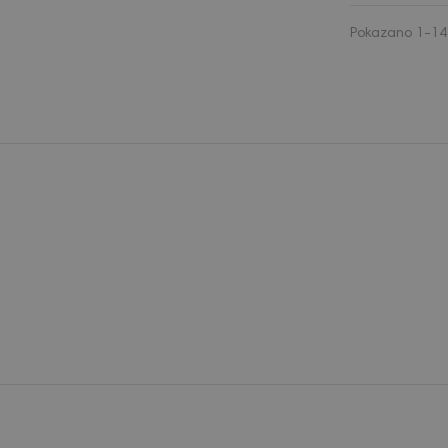
Pokazano 1-14 