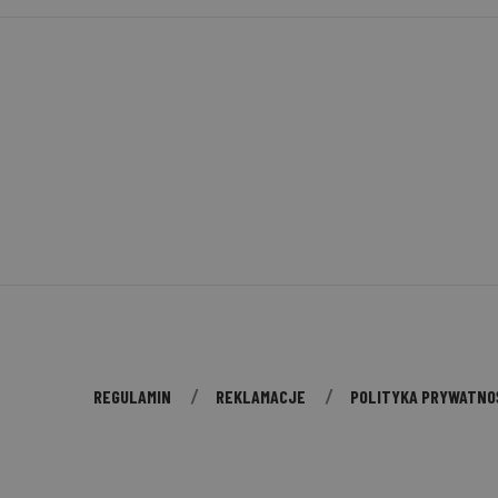
REGULAMIN
REKLAMACJE
POLITYKA PRYWATNO