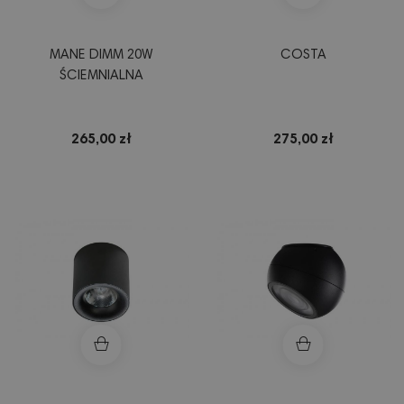
MANE DIMM 20W
COSTA
ŚCIEMNIALNA
265,00 zł
275,00 zł