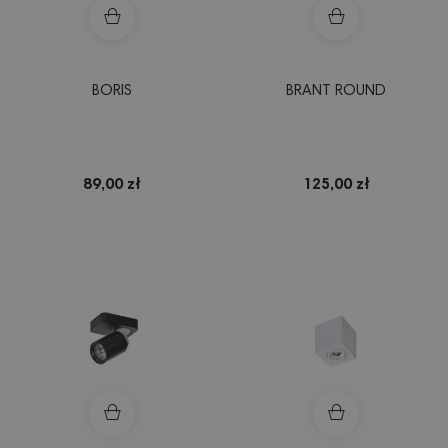
BORIS
BRANT ROUND
89,00 zł
125,00 zł