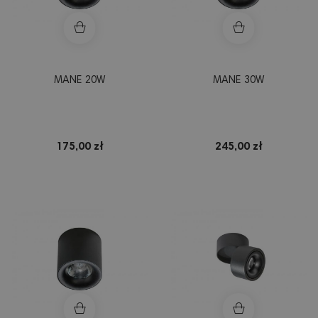
MANE 20W
MANE 30W
175,00 zł
245,00 zł