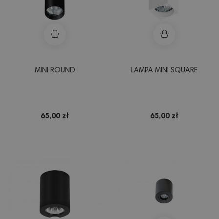
MINI ROUND
LAMPA MINI SQUARE
65,00 zł
65,00 zł