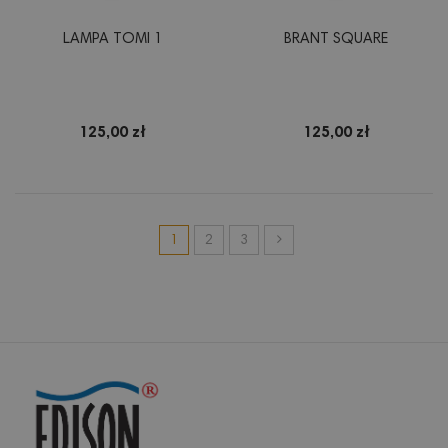
LAMPA TOMI 1
BRANT SQUARE
125,00 zł
125,00 zł
1
2
3