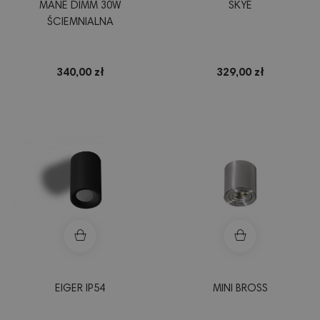
MANE DIMM 30W
SKYE
ŚCIEMNIALNA
340,00 zł
329,00 zł
EIGER IP54
MINI BROSS