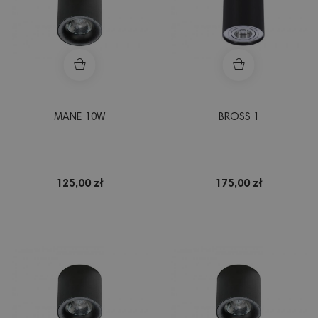
MANE 10W
BROSS 1
125,00 zł
175,00 zł