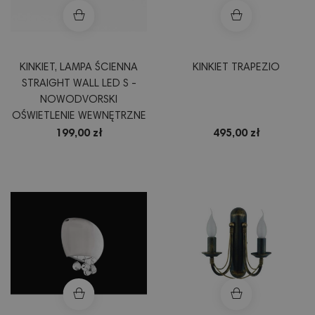
KINKIET, LAMPA ŚCIENNA
KINKIET TRAPEZIO
STRAIGHT WALL LED S -
NOWODVORSKI
OŚWIETLENIE WEWNĘTRZNE
199,00 zł
495,00 zł