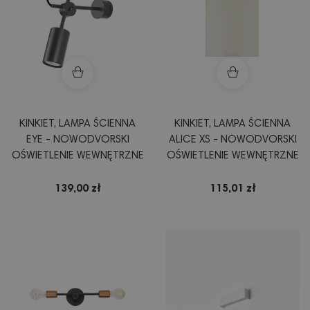
KINKIET, LAMPA ŚCIENNA
KINKIET, LAMPA ŚCIENNA
EYE - NOWODVORSKI
ALICE XS - NOWODVORSKI
OŚWIETLENIE WEWNĘTRZNE
OŚWIETLENIE WEWNĘTRZNE
139,00 zł
115,01 zł