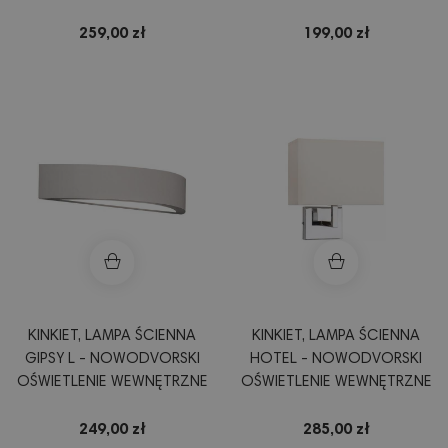
259,00 zł
199,00 zł
KINKIET, LAMPA ŚCIENNA
KINKIET, LAMPA ŚCIENNA
GIPSY L - NOWODVORSKI
HOTEL - NOWODVORSKI
OŚWIETLENIE WEWNĘTRZNE
OŚWIETLENIE WEWNĘTRZNE
249,00 zł
285,00 zł