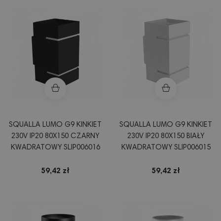
SQUALLA LUMO G9 KINKIET
SQUALLA LUMO G9 KINKIET
230V IP20 80X150 CZARNY
230V IP20 80X150 BIAŁY
KWADRATOWY SLIP006016
KWADRATOWY SLIP006015
59,42 zł
59,42 zł