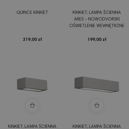
QUINCE KINKIET
KINKIET, LAMPA ŚCIENNA
ARES - NOWODVORSKI
OŚWIETLENIE WEWNĘTRZNE
319,00 zł
199,00 zł
KINKIET, LAMPA ŚCIENNA
KINKIET, LAMPA ŚCIENNA