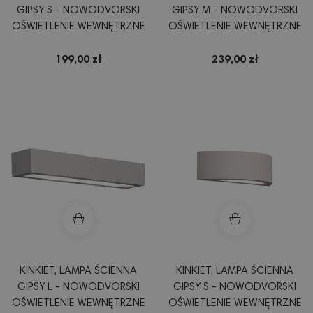
GIPSY S - NOWODVORSKI
GIPSY M - NOWODVORSKI
OŚWIETLENIE WEWNĘTRZNE
OŚWIETLENIE WEWNĘTRZNE
199,00 zł
239,00 zł
KINKIET, LAMPA ŚCIENNA
KINKIET, LAMPA ŚCIENNA
GIPSY L - NOWODVORSKI
GIPSY S - NOWODVORSKI
OŚWIETLENIE WEWNĘTRZNE
OŚWIETLENIE WEWNĘTRZNE