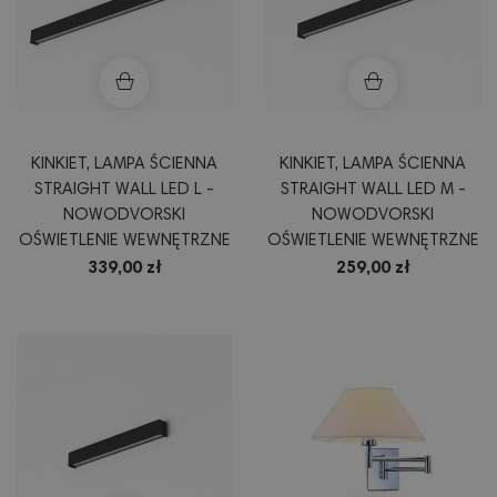
KINKIET, LAMPA ŚCIENNA
KINKIET, LAMPA ŚCIENNA
STRAIGHT WALL LED L -
STRAIGHT WALL LED M -
NOWODVORSKI
NOWODVORSKI
OŚWIETLENIE WEWNĘTRZNE
OŚWIETLENIE WEWNĘTRZNE
339,00 zł
259,00 zł