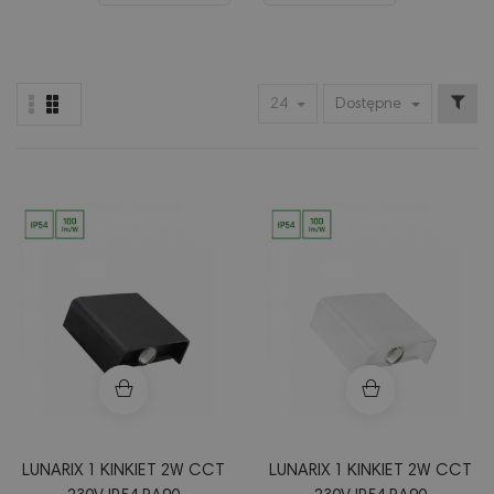
24
Dostępne
LUNARIX 1 KINKIET 2W CCT
LUNARIX 1 KINKIET 2W CCT