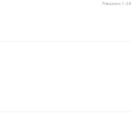
Pokazano 1-24 