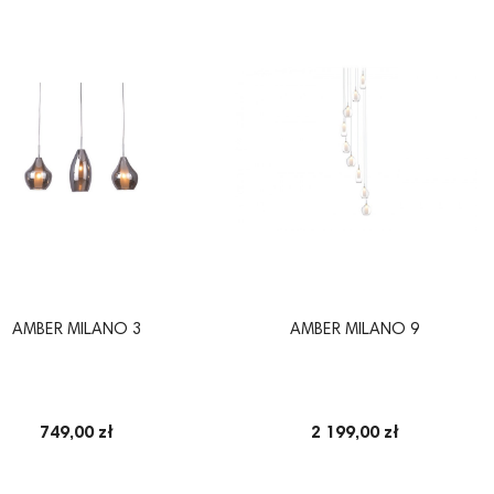
AMBER MILANO 3
AMBER MILANO 9
749,00 zł
2 199,00 zł