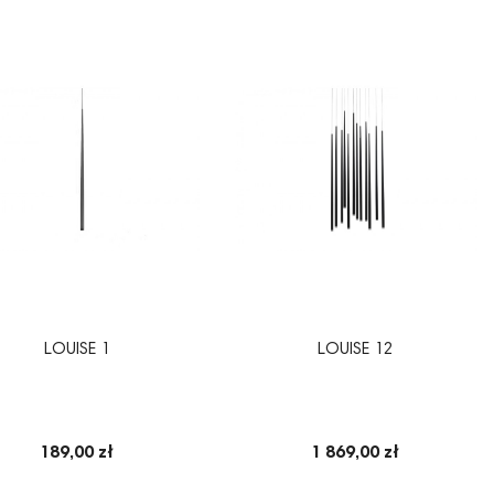
LOUISE 1
LOUISE 12
189,00 zł
1 869,00 zł