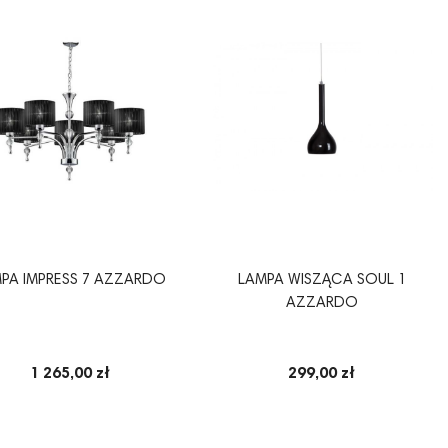
PA IMPRESS 7 AZZARDO
LAMPA WISZĄCA SOUL 1
AZZARDO
1 265,00 zł
299,00 zł