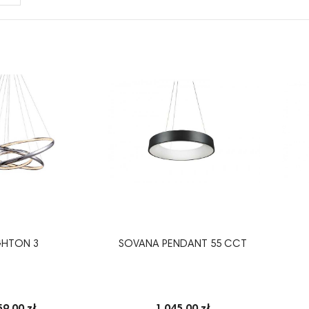
GHTON 3
SOVANA PENDANT 55 CCT