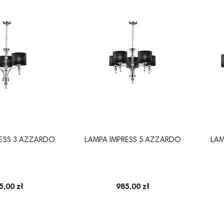
RESS 3 AZZARDO
LAMPA IMPRESS 5 AZZARDO
LAM
5,00 zł
985,00 zł