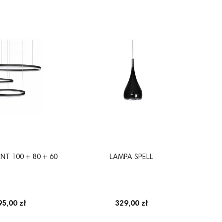
T 100 + 80 + 60
LAMPA SPELL
95,00 zł
329,00 zł