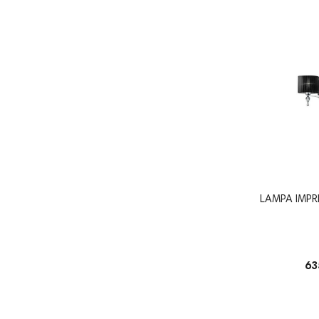
LAMPA IMP
63