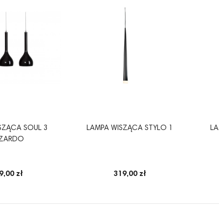
SZĄCA SOUL 3
LAMPA WISZĄCA STYLO 1
LA
ZARDO
9,00 zł
319,00 zł