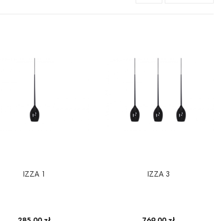
IZZA 1
IZZA 3