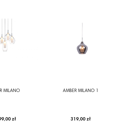
R MILANO
AMBER MILANO 1
99,00 zł
319,00 zł