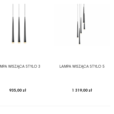
MPA WISZĄCA STYLO 3
LAMPA WISZĄCA STYLO 5
935,00 zł
1 319,00 zł