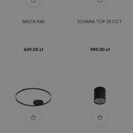
MALTA R60
SOVANA TOP 55 CCT
649,00 zł
989,00 zł