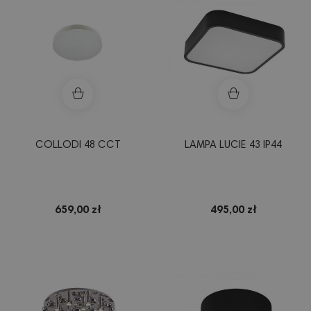
COLLODI 48 CCT
LAMPA LUCIE 43 IP44
659,00 zł
495,00 zł