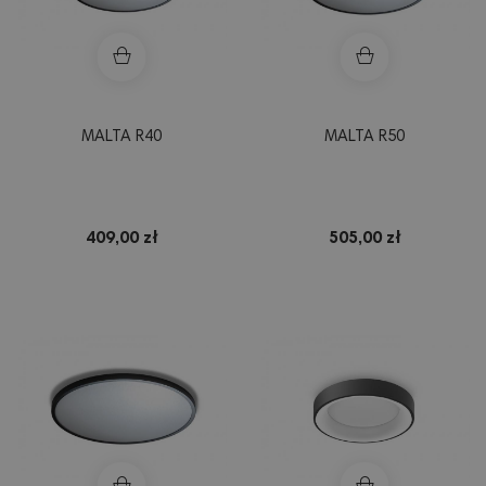
MALTA R40
MALTA R50
409,00 zł
505,00 zł