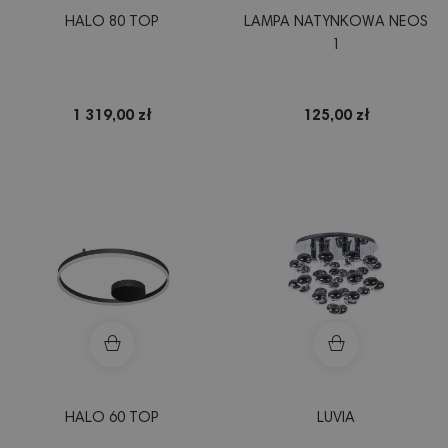
HALO 80 TOP
LAMPA NATYNKOWA NEOS
1
1 319,00 zł
125,00 zł
HALO 60 TOP
LUVIA