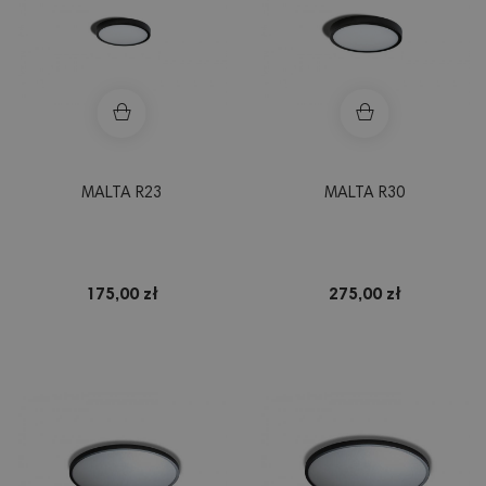
MALTA R23
MALTA R30
175,00 zł
275,00 zł