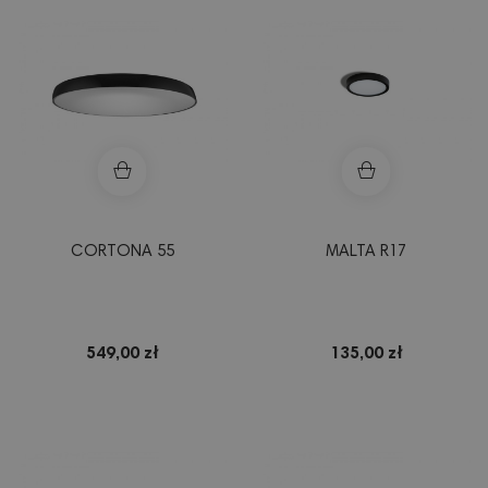
CORTONA 55
MALTA R17
549,00 zł
135,00 zł