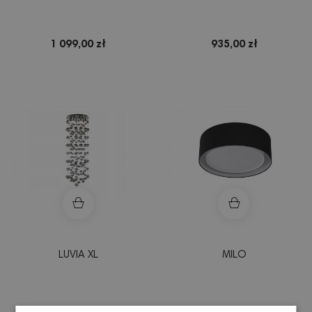
1 099,00 zł
935,00 zł
LUVIA XL
MILO