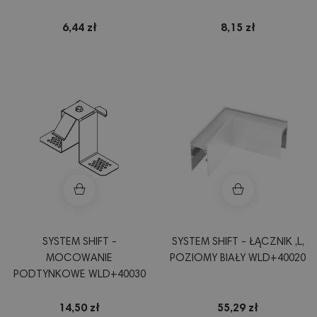
6,44 zł
8,15 zł
SYSTEM SHIFT -
SYSTEM SHIFT - ŁĄCZNIK ,L,
MOCOWANIE
POZIOMY BIAŁY WLD+40020
PODTYNKOWE WLD+40030
14,50 zł
55,29 zł