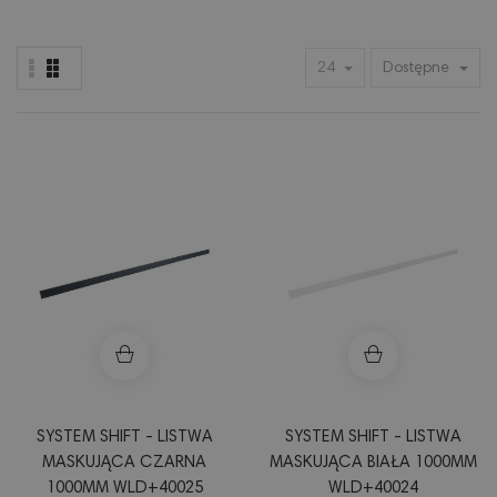
24
Dostępne
SYSTEM SHIFT - LISTWA
SYSTEM SHIFT - LISTWA
MASKUJĄCA CZARNA
MASKUJĄCA BIAŁA 1000MM
1000MM WLD+40025
WLD+40024