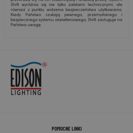
Shift wyróżnia się nie tylko zaletami technicznymi, ale
również z punktu widzenia bezpieczeństwa użytkowania.
Kiedy Państwo szukają pewnego, przemyślanego i
bezpiecznego systemu oświetleniowego, Shift zasługuje na
Państwa uwagę.
POMOCNE LINKI