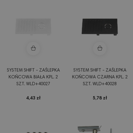
SYSTEM SHIFT - ZAŚLEPKA
SYSTEM SHIFT - ZAŚLEPKA
KOŃCOWA BIAŁA KPL. 2
KOŃCOWA CZARNA KPL. 2
SZT. WLD+40027
SZT. WLD+40028
4,43 zł
5,78 zł