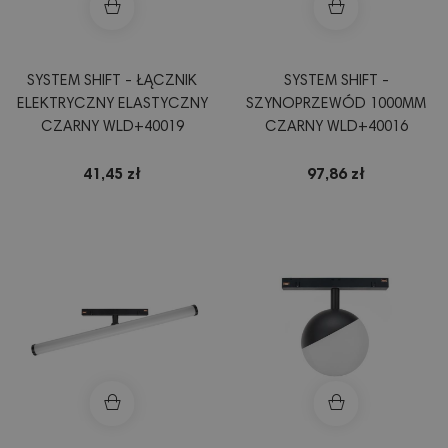
SYSTEM SHIFT - ŁĄCZNIK
SYSTEM SHIFT -
ELEKTRYCZNY ELASTYCZNY
SZYNOPRZEWÓD 1000MM
CZARNY WLD+40019
CZARNY WLD+40016
41,45 zł
97,86 zł