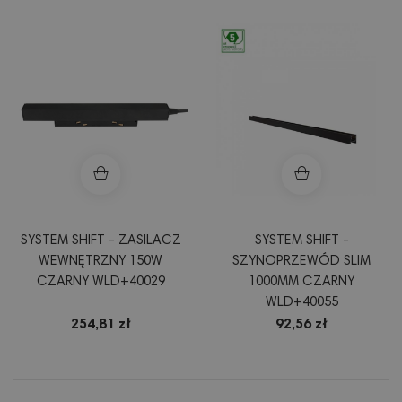
SYSTEM SHIFT - ZASILACZ
SYSTEM SHIFT -
WEWNĘTRZNY 150W
SZYNOPRZEWÓD SLIM
CZARNY WLD+40029
1000MM CZARNY
WLD+40055
254,81 zł
92,56 zł