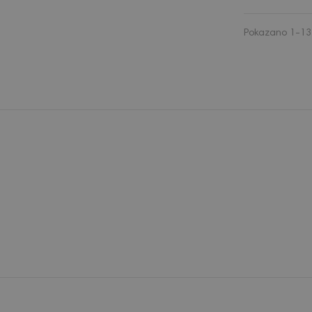
Pokazano 1-13 