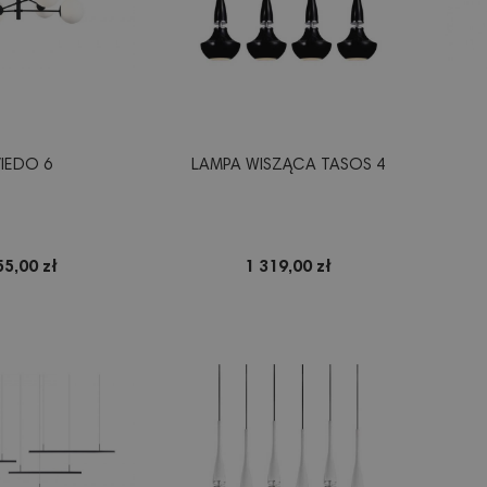
IEDO 6
LAMPA WISZĄCA TASOS 4
55,00 zł
1 319,00 zł