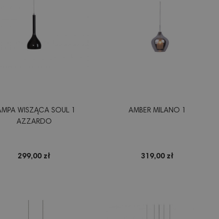
AMPA WISZĄCA SOUL 1
AMBER MILANO 1
AZZARDO
299,00 zł
319,00 zł