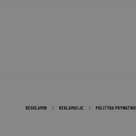
REGULAMIN
REKLAMACJE
POLITYKA PRYWATNO