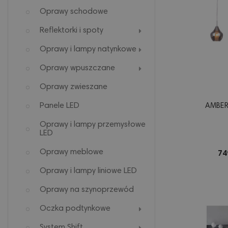
Oprawy schodowe
Reflektorki i spoty
Oprawy i lampy natynkowe
Oprawy wpuszczane
Oprawy zwieszane
Panele LED
AMBER
Oprawy i lampy przemysłowe
LED
Oprawy meblowe
74
Oprawy i lampy liniowe LED
Oprawy na szynoprzewód
Oczka podtynkowe
System Shift