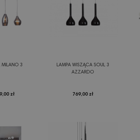
 MILANO 3
LAMPA WISZĄCA SOUL 3
AZZARDO
9,00 zł
769,00 zł