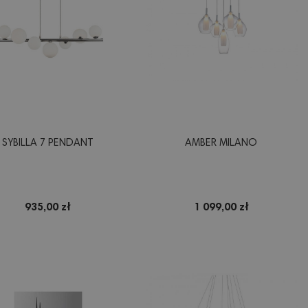
SYBILLA 7 PENDANT
AMBER MILANO
935,00 zł
1 099,00 zł