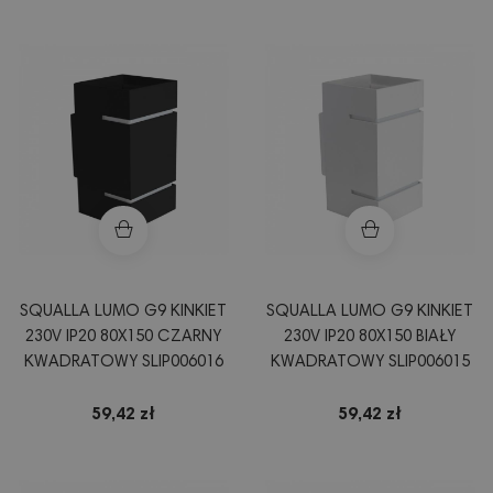
SQUALLA LUMO G9 KINKIET
SQUALLA LUMO G9 KINKIET
230V IP20 80X150 CZARNY
230V IP20 80X150 BIAŁY
KWADRATOWY SLIP006016
KWADRATOWY SLIP006015
59,42 zł
59,42 zł