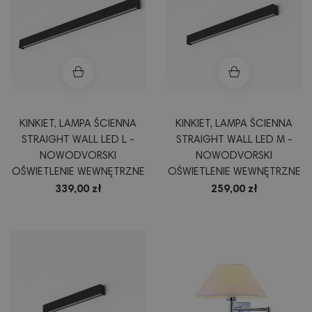
KINKIET, LAMPA ŚCIENNA
KINKIET, LAMPA ŚCIENNA
STRAIGHT WALL LED L -
STRAIGHT WALL LED M -
NOWODVORSKI
NOWODVORSKI
OŚWIETLENIE WEWNĘTRZNE
OŚWIETLENIE WEWNĘTRZNE
339,00 zł
259,00 zł