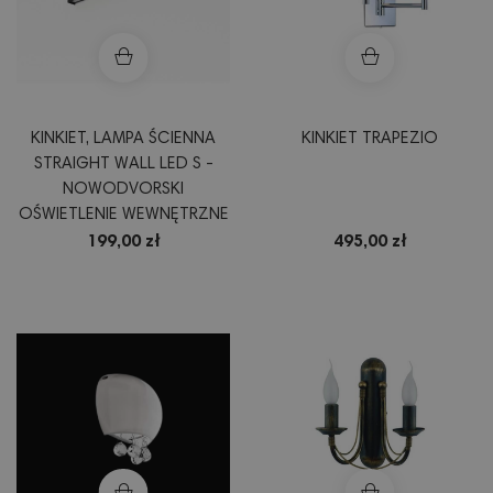
KINKIET, LAMPA ŚCIENNA
KINKIET TRAPEZIO
STRAIGHT WALL LED S -
NOWODVORSKI
OŚWIETLENIE WEWNĘTRZNE
199,00 zł
495,00 zł