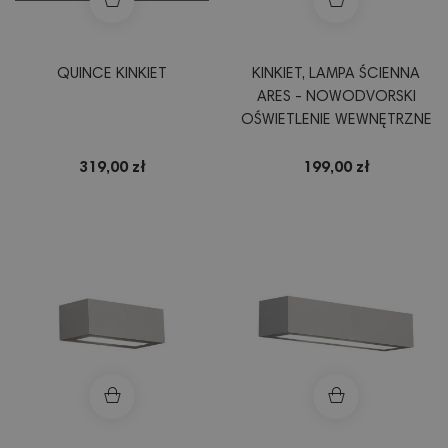
QUINCE KINKIET
KINKIET, LAMPA ŚCIENNA
ARES - NOWODVORSKI
OŚWIETLENIE WEWNĘTRZNE
319,00 zł
199,00 zł