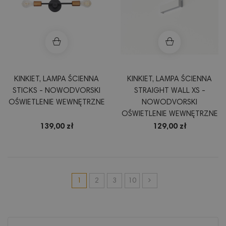
KINKIET, LAMPA ŚCIENNA
KINKIET, LAMPA ŚCIENNA
STICKS - NOWODVORSKI
STRAIGHT WALL XS -
OŚWIETLENIE WEWNĘTRZNE
NOWODVORSKI
OŚWIETLENIE WEWNĘTRZNE
139,00 zł
129,00 zł
1
2
3
10