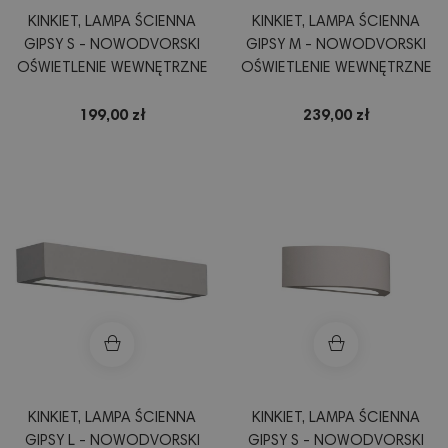
KINKIET, LAMPA ŚCIENNA
KINKIET, LAMPA ŚCIENNA
GIPSY S - NOWODVORSKI
GIPSY M - NOWODVORSKI
OŚWIETLENIE WEWNĘTRZNE
OŚWIETLENIE WEWNĘTRZNE
199,00 zł
239,00 zł
KINKIET, LAMPA ŚCIENNA
KINKIET, LAMPA ŚCIENNA
GIPSY L - NOWODVORSKI
GIPSY S - NOWODVORSKI