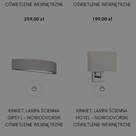
OŚWIETLENIE WEWNĘTRZNE
OŚWIETLENIE WEWNĘTRZNE
259,00 zł
199,00 zł
KINKIET, LAMPA ŚCIENNA
KINKIET, LAMPA ŚCIENNA
GIPSY L - NOWODVORSKI
HOTEL - NOWODVORSKI
OŚWIETLENIE WEWNĘTRZNE
OŚWIETLENIE WEWNĘTRZNE