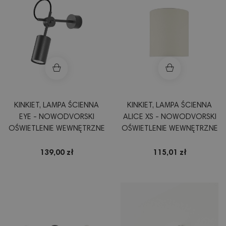
KINKIET, LAMPA ŚCIENNA
KINKIET, LAMPA ŚCIENNA
EYE - NOWODVORSKI
ALICE XS - NOWODVORSKI
OŚWIETLENIE WEWNĘTRZNE
OŚWIETLENIE WEWNĘTRZNE
139,00 zł
115,01 zł