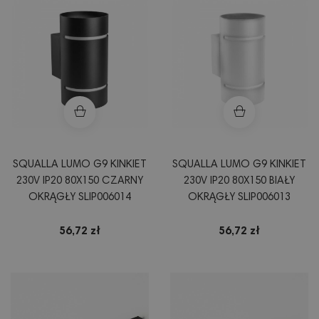
SQUALLA LUMO G9 KINKIET
SQUALLA LUMO G9 KINKIET
230V IP20 80X150 CZARNY
230V IP20 80X150 BIAŁY
OKRĄGŁY SLIP006014
OKRĄGŁY SLIP006013
56,72 zł
56,72 zł