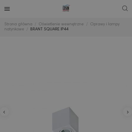
Strona główna
Oświetlenie wewnętrzne
Oprawy i lampy
natynkowe
BRANT SQUARE IP44