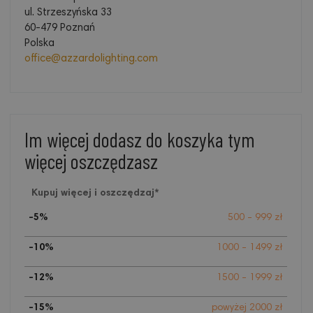
ul. Strzeszyńska 33
60-479 Poznań
Polska
office@azzardolighting.com
Im więcej dodasz do koszyka tym
więcej oszczędzasz
Kupuj więcej i oszczędzaj*
-5%
500 - 999 zł
-10%
1000 - 1499 zł
-12%
1500 - 1999 zł
-15%
powyżej 2000 zł