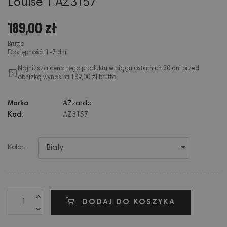
Louise 1 AZ3157
189,00 zł
Brutto
Dostępność: 1-7 dni
Najniższa cena tego produktu w ciągu ostatnich 30 dni przed
obniżką wynosiła 189,00 zł brutto
Marka
AZzardo
Kod:
AZ3157
Kolor:
DODAJ DO KOSZYKA