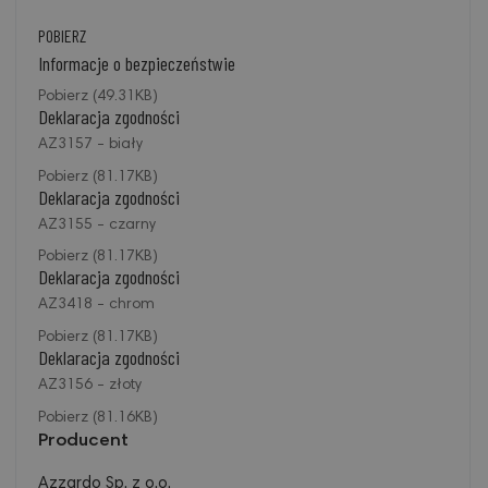
POBIERZ
Informacje o bezpieczeństwie
Pobierz (49.31KB)
Deklaracja zgodności
AZ3157 - biały
Pobierz (81.17KB)
Deklaracja zgodności
AZ3155 - czarny
Pobierz (81.17KB)
Deklaracja zgodności
AZ3418 - chrom
Pobierz (81.17KB)
Deklaracja zgodności
AZ3156 - złoty
Pobierz (81.16KB)
Producent
Azzardo Sp. z o.o.