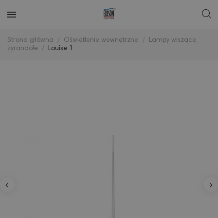
Strona główna
Oświetlenie wewnętrzne
Lampy wiszące,
żyrandole
Louise 1