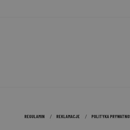
REGULAMIN
REKLAMACJE
POLITYKA PRYWATNO