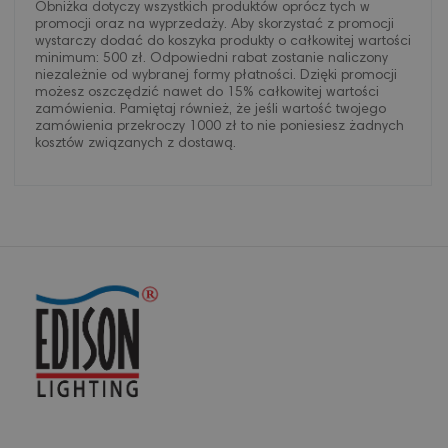
Obniżka dotyczy wszystkich produktów oprócz tych w
promocji oraz na wyprzedaży. Aby skorzystać z promocji
wystarczy dodać do koszyka produkty o całkowitej wartości
minimum: 500 zł. Odpowiedni rabat zostanie naliczony
niezależnie od wybranej formy płatności. Dzięki promocji
możesz oszczędzić nawet do 15% całkowitej wartości
zamówienia. Pamiętaj również, że jeśli wartość twojego
zamówienia przekroczy 1000 zł to nie poniesiesz żadnych
kosztów związanych z dostawą.