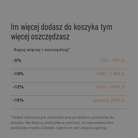
Im więcej dodasz do koszyka tym
więcej oszczędzasz
Kupuj więcej i oszczędzaj*
-5%
500 - 999 zł
-10%
1000 - 1499 zł
-12%
1500 - 1999 zł
-15%
powyżej 2000 zł
* Rabat naliczany jest automatycznie po dodaniu produktów do
koszyka. Nie dotyczy produktów w promocji, na wyprzedaży oraz
produktów marek: AZzardo, Spectrum Led i Aviano Lighting.