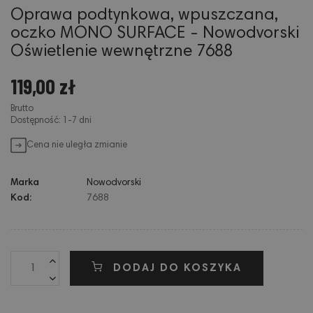
Oprawa podtynkowa, wpuszczana,
oczko MONO SURFACE - Nowodvorski
Oświetlenie wewnętrzne 7688
119,00 zł
Brutto
Dostępność: 1-7 dni
Cena nie uległa zmianie
Marka
Nowodvorski
Kod:
7688
DODAJ DO KOSZYKA