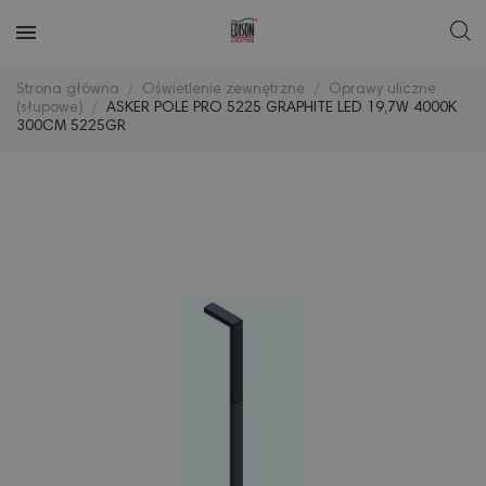
Strona główna
Oświetlenie zewnętrzne
Oprawy uliczne
(słupowe)
ASKER POLE PRO 5225 GRAPHITE LED 19,7W 4000K
300CM 5225GR