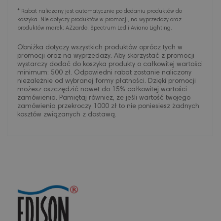
* Rabat naliczany jest automatycznie po dodaniu produktów do
koszyka. Nie dotyczy produktów w promocji, na wyprzedaży oraz
produktów marek: AZzardo, Spectrum Led i Aviano Lighting.
Obniżka dotyczy wszystkich produktów oprócz tych w
promocji oraz na wyprzedaży. Aby skorzystać z promocji
wystarczy dodać do koszyka produkty o całkowitej wartości
minimum: 500 zł. Odpowiedni rabat zostanie naliczony
niezależnie od wybranej formy płatności. Dzięki promocji
możesz oszczędzić nawet do 15% całkowitej wartości
zamówienia. Pamiętaj również, że jeśli wartość twojego
zamówienia przekroczy 1000 zł to nie poniesiesz żadnych
kosztów związanych z dostawą.