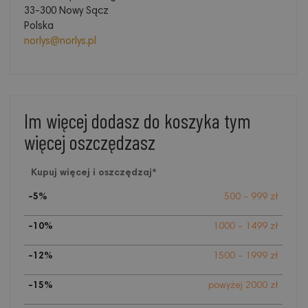
33-300 Nowy Sącz
Polska
norlys@norlys.pl
Im więcej dodasz do koszyka tym
więcej oszczędzasz
Kupuj więcej i oszczędzaj*
-5%
500 - 999 zł
-10%
1000 - 1499 zł
-12%
1500 - 1999 zł
-15%
powyżej 2000 zł