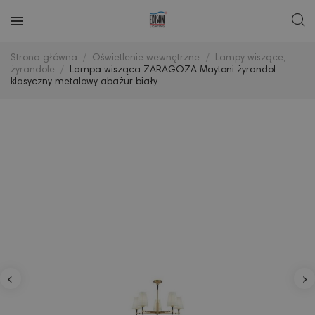
Strona główna
Oświetlenie wewnętrzne
Lampy wiszące,
żyrandole
Lampa wisząca ZARAGOZA Maytoni żyrandol
klasyczny metalowy abażur biały