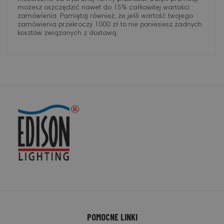
możesz oszczędzić nawet do 15% całkowitej wartości
zamówienia. Pamiętaj również, że jeśli wartość twojego
zamówienia przekroczy 1000 zł to nie poniesiesz żadnych
kosztów związanych z dostawą.
POMOCNE LINKI