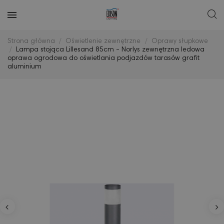
Strona główna
Oświetlenie zewnętrzne
Oprawy słupkowe
Lampa stojąca Lillesand 85cm - Norlys zewnętrzna ledowa
oprawa ogrodowa do oświetlania podjazdów tarasów grafit
aluminium