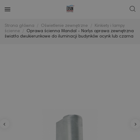
Strona główna
Oświetlenie zewnętrzne
Kinkiety i lampy
ścienne
Oprawa ścienna Mandal - Norlys oprawa zewnętrzna
światło dwukierunkowe do iluminacji budynków ocynk lub czarna