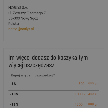
NORLYS S.A.
ul. Zawiszy Czarnego 7
33-300 Nowy Sącz
Polska
norlys@norlys.pl
Im więcej dodasz do koszyka tym
więcej oszczędzasz
Kupuj więcej i oszczędzaj*
-5%
500 - 999 zł
-10%
1000 - 1499 zł
-12%
1500 - 1999 zł